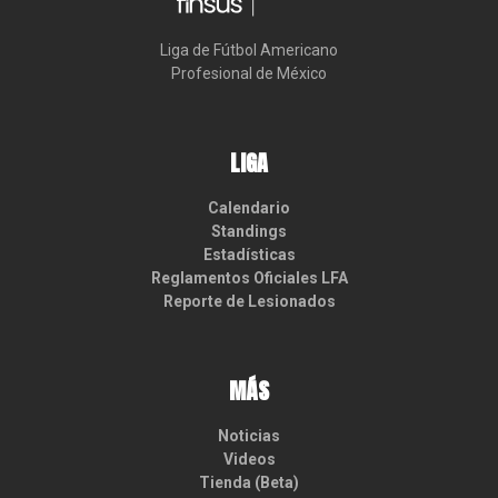
Liga de Fútbol Americano

Profesional de México
LIGA
Calendario
Standings
Estadísticas
Reglamentos Oficiales LFA
Reporte de Lesionados
MÁS
Noticias
Videos
Tienda (Beta)