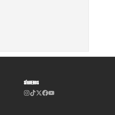
SÍGUENOS