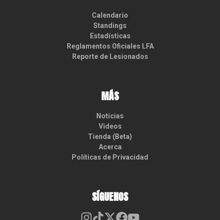
Calendario
Standings
Estadísticas
Reglamentos Oficiales LFA
Reporte de Lesionados
MÁS
Noticias
Videos
Tienda (Beta)
Acerca
Políticas de Privacidad
SÍGUENOS