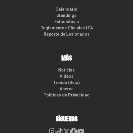
Calendario
Standings
Estadísticas
Reglamentos Oficiales LFA
Reporte de Lesionados
MÁS
Noticias
Videos
Tienda (Beta)
Acerca
Políticas de Privacidad
SÍGUENOS