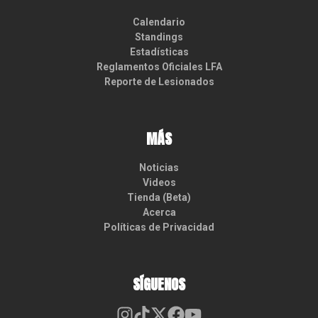
Calendario
Standings
Estadísticas
Reglamentos Oficiales LFA
Reporte de Lesionados
MÁS
Noticias
Videos
Tienda (Beta)
Acerca
Políticas de Privacidad
SÍGUENOS