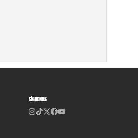
SÍGUENOS