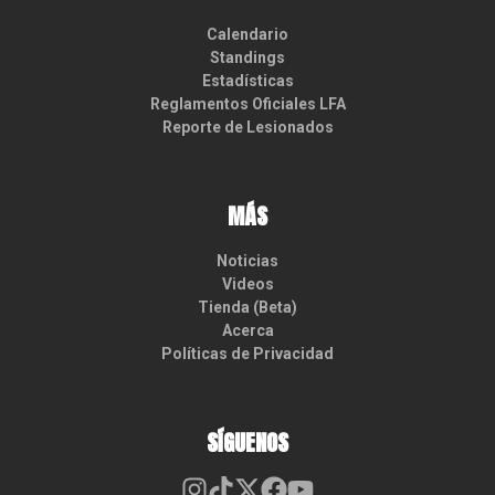
Calendario
Standings
Estadísticas
Reglamentos Oficiales LFA
Reporte de Lesionados
MÁS
Noticias
Videos
Tienda (Beta)
Acerca
Políticas de Privacidad
SÍGUENOS