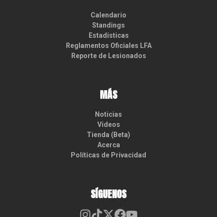
Calendario
Standings
Estadísticas
Reglamentos Oficiales LFA
Reporte de Lesionados
MÁS
Noticias
Videos
Tienda (Beta)
Acerca
Políticas de Privacidad
SÍGUENOS