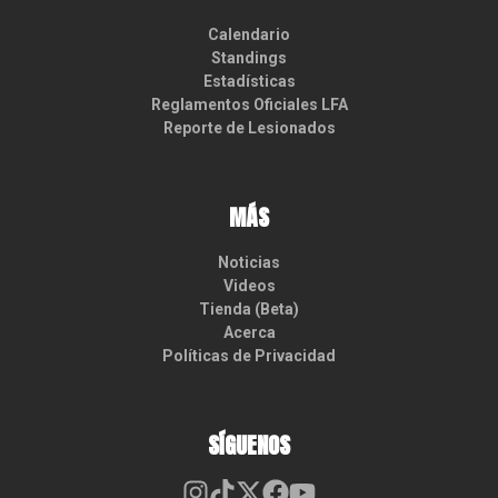
Calendario
Standings
Estadísticas
Reglamentos Oficiales LFA
Reporte de Lesionados
MÁS
Noticias
Videos
Tienda (Beta)
Acerca
Políticas de Privacidad
SÍGUENOS