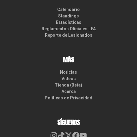
Calendario
Standings
Estadísticas
Reglamentos Oficiales LFA
Reporte de Lesionados
MÁS
Noticias
Videos
Tienda (Beta)
Acerca
Políticas de Privacidad
SÍGUENOS