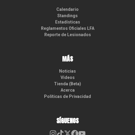
Calendario
Standings
Estadísticas
Reglamentos Oficiales LFA
Reporte de Lesionados
MÁS
Noticias
Videos
Tienda (Beta)
Acerca
Políticas de Privacidad
SÍGUENOS