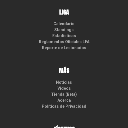
LIGA
Calendario
Standings
Estadísticas
Reglamentos Oficiales LFA
Reporte de Lesionados
MÁS
Noticias
Videos
Tienda (Beta)
Acerca
Políticas de Privacidad