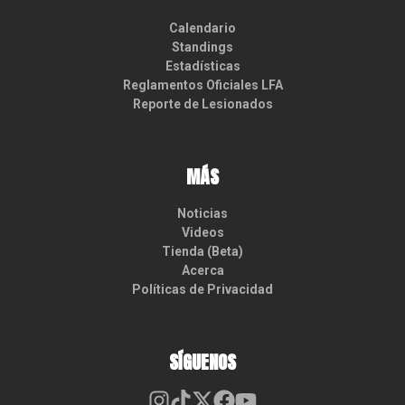
Calendario
Standings
Estadísticas
Reglamentos Oficiales LFA
Reporte de Lesionados
MÁS
Noticias
Videos
Tienda (Beta)
Acerca
Políticas de Privacidad
SÍGUENOS