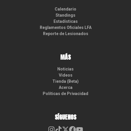
Calendario
Standings
Estadísticas
Reglamentos Oficiales LFA
Reporte de Lesionados
MÁS
Noticias
Videos
Tienda (Beta)
Acerca
Políticas de Privacidad
SÍGUENOS