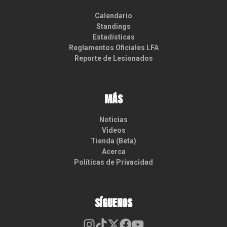
Calendario
Standings
Estadísticas
Reglamentos Oficiales LFA
Reporte de Lesionados
MÁS
Noticias
Videos
Tienda (Beta)
Acerca
Políticas de Privacidad
SÍGUENOS