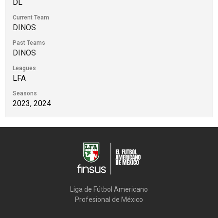
DL
Current Team
DINOS
Past Teams
DINOS
Leagues
LFA
Seasons
2023, 2024
Liga de Fútbol Americano

Profesional de México