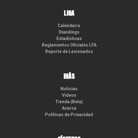
LIGA
Calendario
Standings
Estadísticas
Reglamentos Oficiales LFA
Reporte de Lesionados
MÁS
Noticias
Videos
Tienda (Beta)
Acerca
Políticas de Privacidad