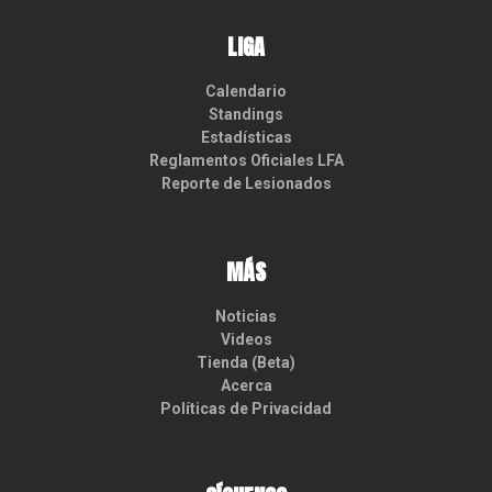
LIGA
Calendario
Standings
Estadísticas
Reglamentos Oficiales LFA
Reporte de Lesionados
MÁS
Noticias
Videos
Tienda (Beta)
Acerca
Políticas de Privacidad