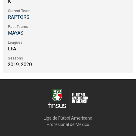
K
Current Team
RAPTORS
Past Teams
MAYAS
Leagues
LFA
Seasons
2019, 2020
Liga de Fútbol Americano

Profesional de México