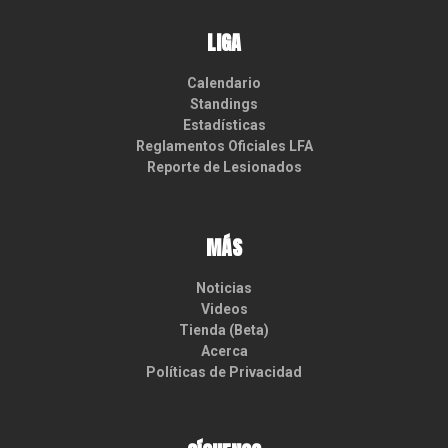
LIGA
Calendario
Standings
Estadísticas
Reglamentos Oficiales LFA
Reporte de Lesionados
MÁS
Noticias
Videos
Tienda (Beta)
Acerca
Políticas de Privacidad