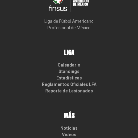
Liga de Fútbol Americano

Profesional de México
LIGA
Calendario
Standings
Estadísticas
Reglamentos Oficiales LFA
Reporte de Lesionados
MÁS
Noticias
Videos