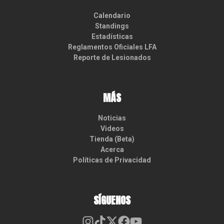
Calendario
Standings
Estadísticas
Reglamentos Oficiales LFA
Reporte de Lesionados
MÁS
Noticias
Videos
Tienda (Beta)
Acerca
Políticas de Privacidad
SÍGUENOS