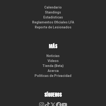
Calendario
Standings
Estadísticas
Reglamentos Oficiales LFA
Reporte de Lesionados
MÁS
Noticias
Videos
Tienda (Beta)
Acerca
Políticas de Privacidad
SÍGUENOS