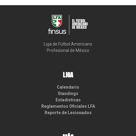
Liga de Fútbol Americano

Profesional de México
LIGA
Calendario
Standings
Estadísticas
Reglamentos Oficiales LFA
Reporte de Lesionados