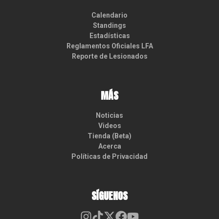
Calendario
Standings
Estadísticas
Reglamentos Oficiales LFA
Reporte de Lesionados
MÁS
Noticias
Videos
Tienda (Beta)
Acerca
Políticas de Privacidad
SÍGUENOS