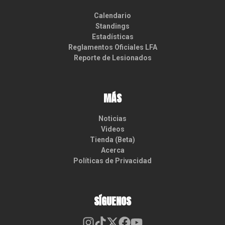
Calendario
Standings
Estadísticas
Reglamentos Oficiales LFA
Reporte de Lesionados
MÁS
Noticias
Videos
Tienda (Beta)
Acerca
Políticas de Privacidad
SÍGUENOS