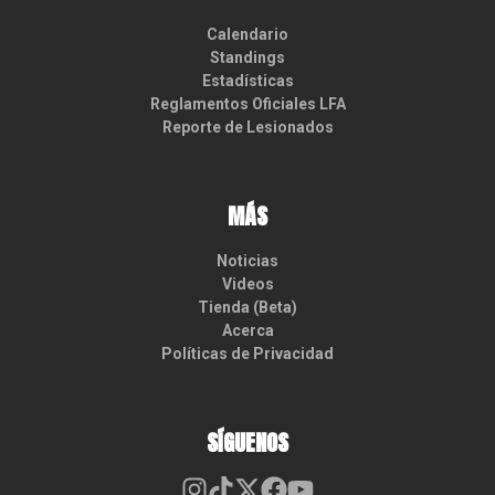
Calendario
Standings
Estadísticas
Reglamentos Oficiales LFA
Reporte de Lesionados
MÁS
Noticias
Videos
Tienda (Beta)
Acerca
Políticas de Privacidad
SÍGUENOS