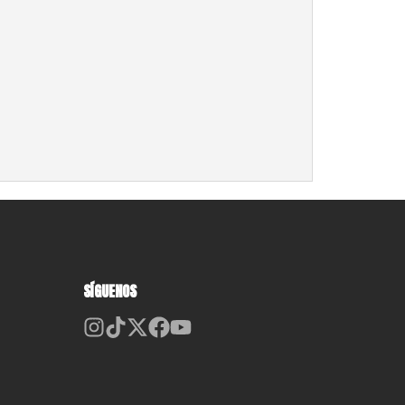
SÍGUENOS