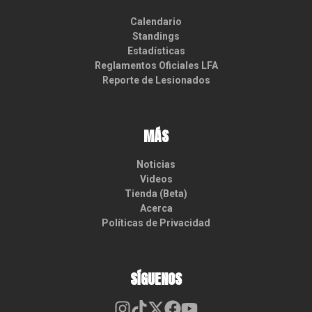
Calendario
Standings
Estadísticas
Reglamentos Oficiales LFA
Reporte de Lesionados
MÁS
Noticias
Videos
Tienda (Beta)
Acerca
Políticas de Privacidad
SÍGUENOS