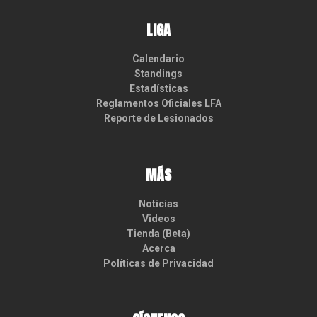
LIGA
Calendario
Standings
Estadísticas
Reglamentos Oficiales LFA
Reporte de Lesionados
MÁS
Noticias
Videos
Tienda (Beta)
Acerca
Políticas de Privacidad