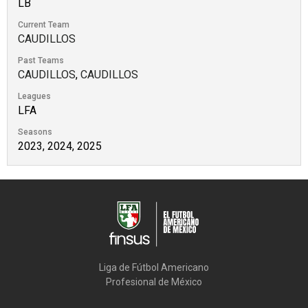
LB
Current Team
CAUDILLOS
Past Teams
CAUDILLOS
,
CAUDILLOS
Leagues
LFA
Seasons
2023, 2024, 2025
Liga de Fútbol Americano

Profesional de México