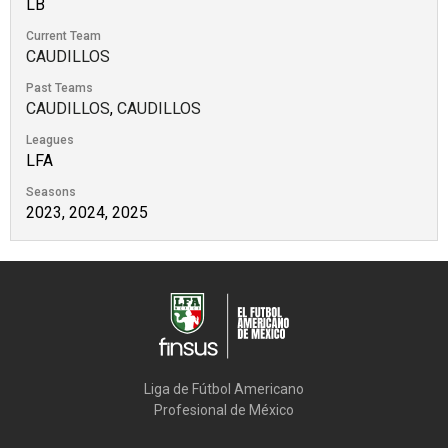
LB
Current Team
CAUDILLOS
Past Teams
CAUDILLOS
,
CAUDILLOS
Leagues
LFA
Seasons
2023, 2024, 2025
Liga de Fútbol Americano

Profesional de México