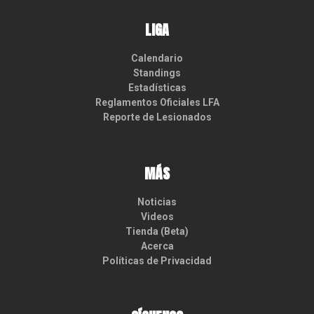
LIGA
Calendario
Standings
Estadísticas
Reglamentos Oficiales LFA
Reporte de Lesionados
MÁS
Noticias
Videos
Tienda (Beta)
Acerca
Políticas de Privacidad