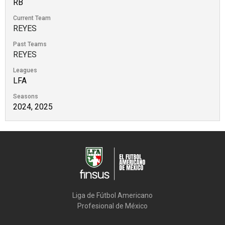
RB
Current Team
REYES
Past Teams
REYES
Leagues
LFA
Seasons
2024, 2025
Liga de Fútbol Americano

Profesional de México