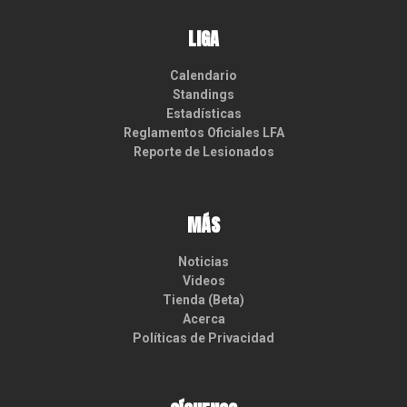
LIGA
Calendario
Standings
Estadísticas
Reglamentos Oficiales LFA
Reporte de Lesionados
MÁS
Noticias
Videos
Tienda (Beta)
Acerca
Políticas de Privacidad