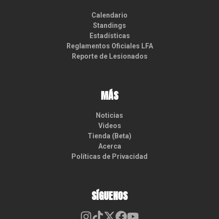
Calendario
Standings
Estadísticas
Reglamentos Oficiales LFA
Reporte de Lesionados
MÁS
Noticias
Videos
Tienda (Beta)
Acerca
Políticas de Privacidad
SÍGUENOS