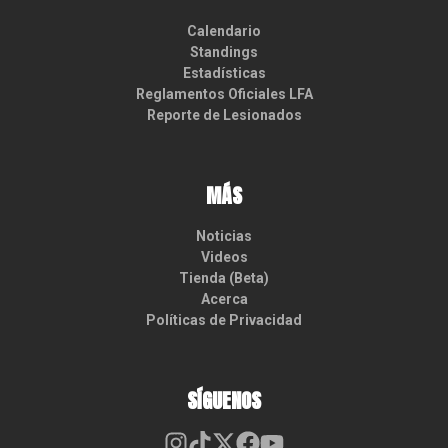
Calendario
Standings
Estadísticas
Reglamentos Oficiales LFA
Reporte de Lesionados
MÁS
Noticias
Videos
Tienda (Beta)
Acerca
Políticas de Privacidad
SÍGUENOS