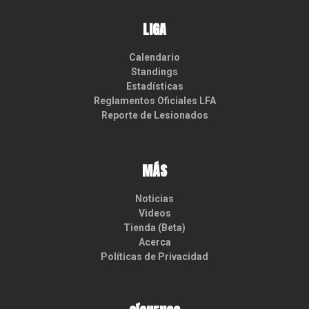
LIGA
Calendario
Standings
Estadísticas
Reglamentos Oficiales LFA
Reporte de Lesionados
MÁS
Noticias
Videos
Tienda (Beta)
Acerca
Políticas de Privacidad