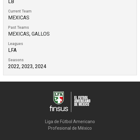
LB
Current Team
MEXICAS
Past Teams
MEXICAS
,
GALLOS
Leagues
LFA
Seasons
2022, 2023, 2024
Liga de Fútbol Americano

Profesional de México