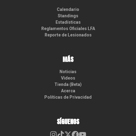
Calendario
Standings
Estadísticas
Reglamentos Oficiales LFA
Reporte de Lesionados
MÁS
Noticias
Videos
Tienda (Beta)
Acerca
Políticas de Privacidad
SÍGUENOS