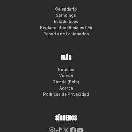
Calendario
Standings
Estadísticas
Reglamentos Oficiales LFA
Reporte de Lesionados
MÁS
Noticias
Videos
Tienda (Beta)
Acerca
Políticas de Privacidad
SÍGUENOS