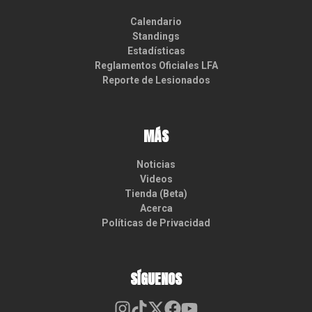
Calendario
Standings
Estadísticas
Reglamentos Oficiales LFA
Reporte de Lesionados
MÁS
Noticias
Videos
Tienda (Beta)
Acerca
Políticas de Privacidad
SÍGUENOS