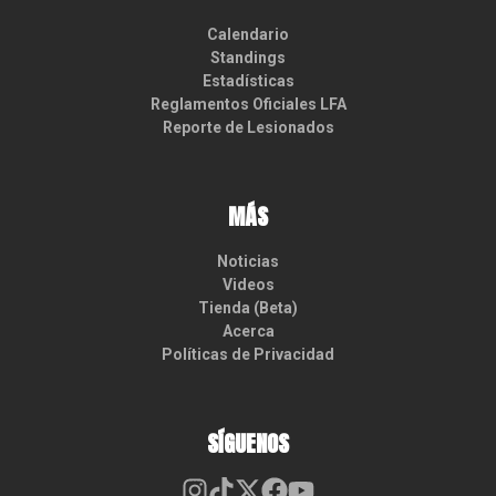
Calendario
Standings
Estadísticas
Reglamentos Oficiales LFA
Reporte de Lesionados
MÁS
Noticias
Videos
Tienda (Beta)
Acerca
Políticas de Privacidad
SÍGUENOS