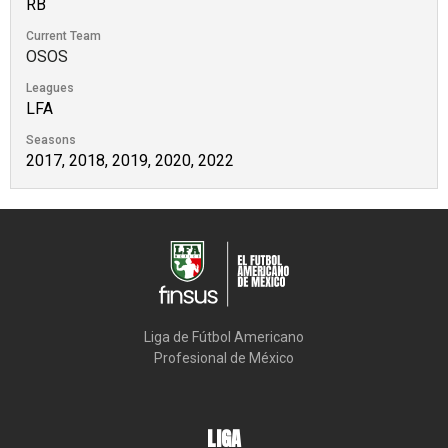
RB
Current Team
OSOS
Leagues
LFA
Seasons
2017, 2018, 2019, 2020, 2022
Liga de Fútbol Americano

Profesional de México
LIGA