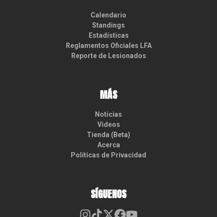
Calendario
Standings
Estadísticas
Reglamentos Oficiales LFA
Reporte de Lesionados
MÁS
Noticias
Videos
Tienda (Beta)
Acerca
Políticas de Privacidad
SÍGUENOS