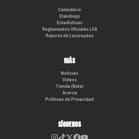
Calendario
Standings
Estadísticas
Reglamentos Oficiales LFA
Reporte de Lesionados
MÁS
Noticias
Videos
Tienda (Beta)
Acerca
Políticas de Privacidad
SÍGUENOS