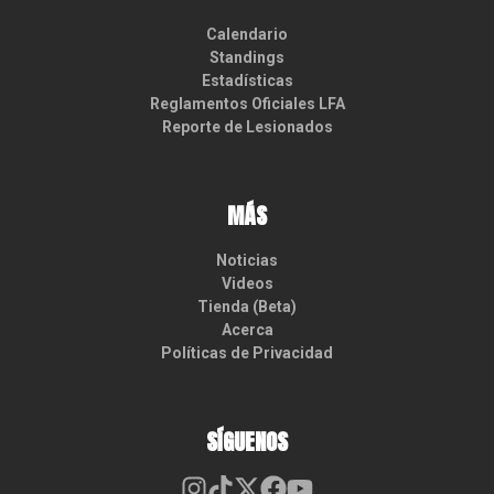
Calendario
Standings
Estadísticas
Reglamentos Oficiales LFA
Reporte de Lesionados
MÁS
Noticias
Videos
Tienda (Beta)
Acerca
Políticas de Privacidad
SÍGUENOS