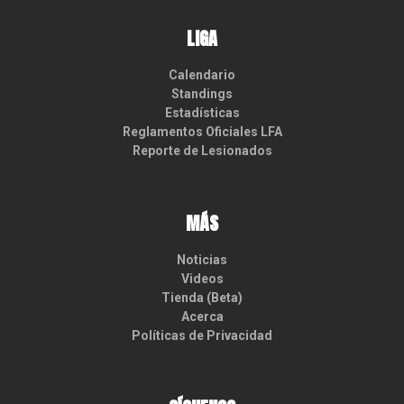
LIGA
Calendario
Standings
Estadísticas
Reglamentos Oficiales LFA
Reporte de Lesionados
MÁS
Noticias
Videos
Tienda (Beta)
Acerca
Políticas de Privacidad