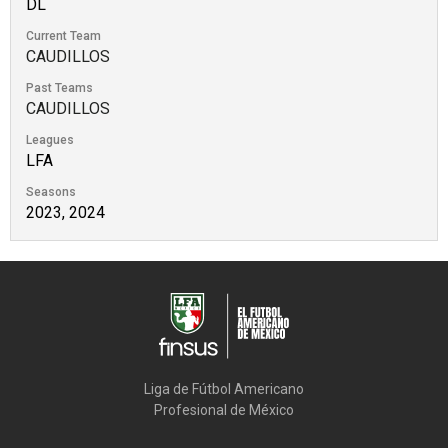
DL
Current Team
CAUDILLOS
Past Teams
CAUDILLOS
Leagues
LFA
Seasons
2023, 2024
Liga de Fútbol Americano

Profesional de México