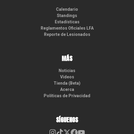
Calendario
Standings
Estadísticas
Reglamentos Oficiales LFA
Reporte de Lesionados
MÁS
Noticias
Videos
Tienda (Beta)
Acerca
Políticas de Privacidad
SÍGUENOS