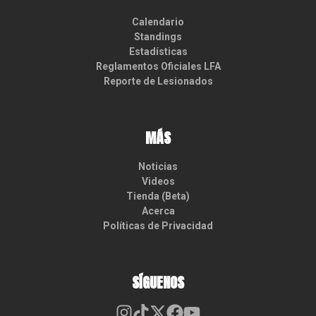
Calendario
Standings
Estadísticas
Reglamentos Oficiales LFA
Reporte de Lesionados
MÁS
Noticias
Videos
Tienda (Beta)
Acerca
Políticas de Privacidad
SÍGUENOS