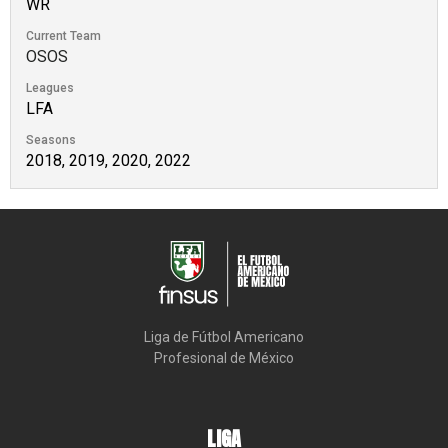
WR
Current Team
OSOS
Leagues
LFA
Seasons
2018, 2019, 2020, 2022
Liga de Fútbol Americano

Profesional de México
LIGA