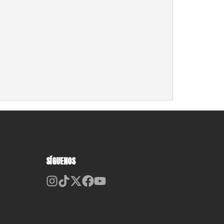
SÍGUENOS