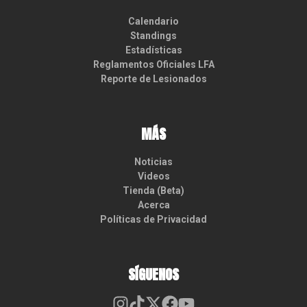
Calendario
Standings
Estadísticas
Reglamentos Oficiales LFA
Reporte de Lesionados
MÁS
Noticias
Videos
Tienda (Beta)
Acerca
Políticas de Privacidad
SÍGUENOS