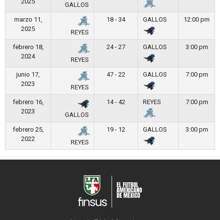
2025
GALLOS
marzo 11,
18 - 34
GALLOS
12:00 pm
2025
REYES
febrero 18,
24 - 27
GALLOS
3:00 pm
2024
REYES
junio 17,
47 - 22
GALLOS
7:00 pm
2023
REYES
febrero 16,
14 - 42
REYES
7:00 pm
2023
GALLOS
febrero 25,
19 - 12
GALLOS
3:00 pm
2022
REYES