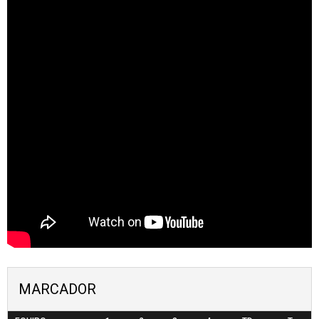
MARCADOR