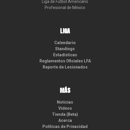
Liga de Fútbol Americano

Profesional de México
LIGA
Calendario
Standings
Estadísticas
Reglamentos Oficiales LFA
Reporte de Lesionados
MÁS
Noticias
Videos
Tienda (Beta)
Acerca
Políticas de Privacidad