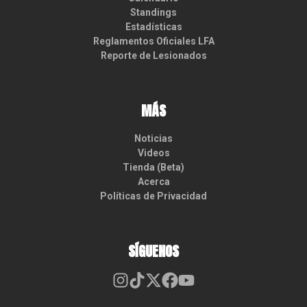
Standings
Estadísticas
Reglamentos Oficiales LFA
Reporte de Lesionados
MÁS
Noticias
Videos
Tienda (Beta)
Acerca
Políticas de Privacidad
SÍGUENOS