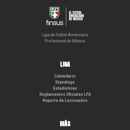
Liga de Fútbol Americano

Profesional de México
LIGA
Calendario
Standings
Estadísticas
Reglamentos Oficiales LFA
Reporte de Lesionados
MÁS