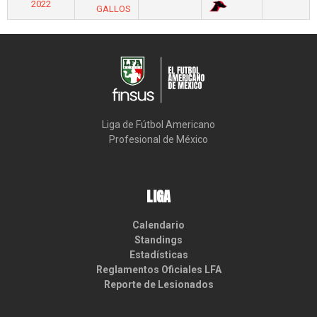
2022
GALLOS
Liga de Fútbol Americano

Profesional de México
LIGA
Calendario
Standings
Estadísticas
Reglamentos Oficiales LFA
Reporte de Lesionados