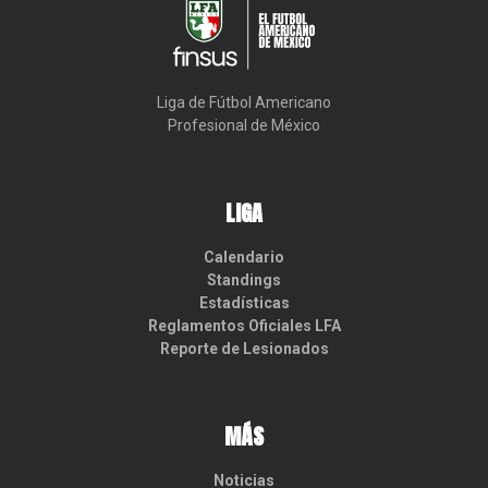
Liga de Fútbol Americano

Profesional de México
LIGA
Calendario
Standings
Estadísticas
Reglamentos Oficiales LFA
Reporte de Lesionados
MÁS
Noticias